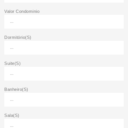
Valor Condominio
Dormitório(S)
Suite(S)
Banheiro(S)
Sala(S)