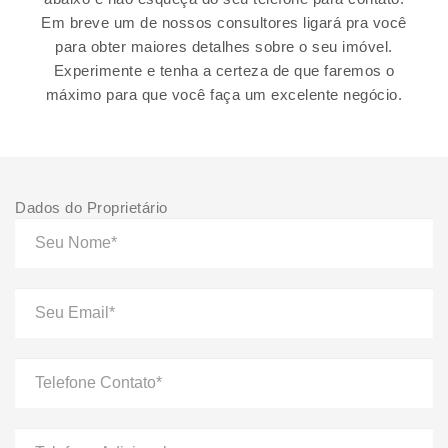
Em breve um de nossos consultores ligará pra você
para obter maiores detalhes sobre o seu imóvel.
Experimente e tenha a certeza de que faremos o
máximo para que você faça um excelente negócio.
Dados do Proprietário