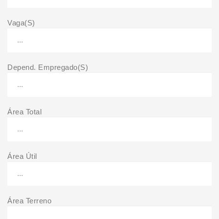
Vaga(S)
Depend. Empregado(S)
Área Total
Área Útil
Área Terreno