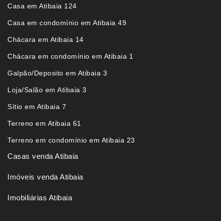
Casa em Atibaia 124
Casa em condomínio em Atibaia 49
Chácara em Atibaia 14
Chácara em condomínio em Atibaia 1
Galpão/Deposito em Atibaia 3
Loja/Salão em Atibaia 3
Sítio em Atibaia 7
Terreno em Atibaia 61
Terreno em condomínio em Atibaia 23
Casas venda Atibaia
Imóveis venda Atibaia
Imobiliárias Atibaia