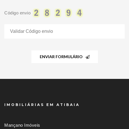
Código envio
ENVIAR FORMULÁRIO
IMOBILIÁRIAS EM ATIBAIA
Mançano Imóveis