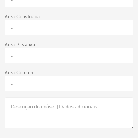
Área Construída
Área Privativa
Área Comum