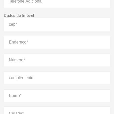
Dados do Imóvel