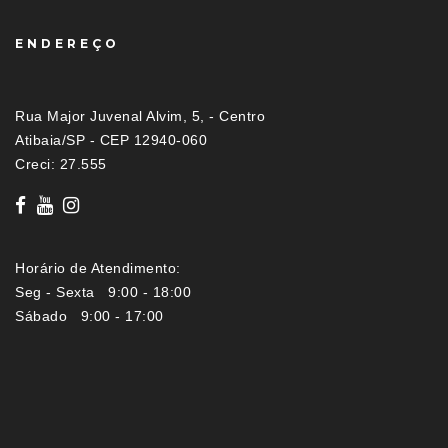
ENDEREÇO
Rua Major Juvenal Alvim, 5, - Centro
Atibaia/SP - CEP 12940-060
Creci: 27.555
Horário de Atendimento:
Seg - Sexta 9:00 - 18:00
Sábado 9:00 - 17:00