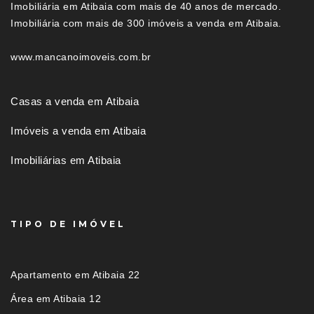
Imobiliária em Atibaia com mais de 40 anos de mercado.
Imobiliária com mais de 300 imóveis a venda em Atibaia.
www.mancanoimoveis.com.br
Casas a venda em Atibaia
Imóveis a venda em Atibaia
Imobiliárias em Atibaia
TIPO DE IMÓVEL
Apartamento em Atibaia 22
Área em Atibaia 12