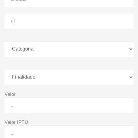
Valor
Valor IPTU