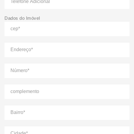
Dados do Imóvel