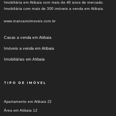
Imobiliária em Atibaia com mais de 40 anos de mercado.
Imobiliária com mais de 300 imóveis a venda em Atibaia.
www.mancanoimoveis.com.br
Casas a venda em Atibaia
Imóveis a venda em Atibaia
Imobiliárias em Atibaia
TIPO DE IMÓVEL
Apartamento em Atibaia 22
Área em Atibaia 12