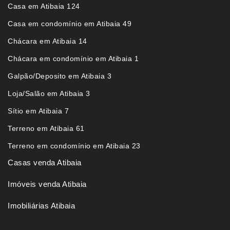
Casa em Atibaia 124
Casa em condomínio em Atibaia 49
Chácara em Atibaia 14
Chácara em condomínio em Atibaia 1
Galpão/Deposito em Atibaia 3
Loja/Salão em Atibaia 3
Sítio em Atibaia 7
Terreno em Atibaia 61
Terreno em condomínio em Atibaia 23
Casas venda Atibaia
Imóveis venda Atibaia
Imobiliárias Atibaia