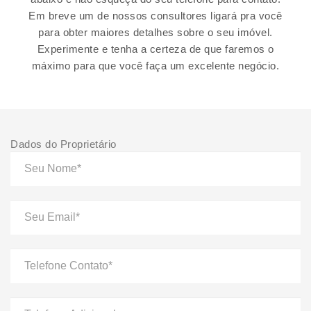
Em breve um de nossos consultores ligará pra você
para obter maiores detalhes sobre o seu imóvel.
Experimente e tenha a certeza de que faremos o
máximo para que você faça um excelente negócio.
Dados do Proprietário