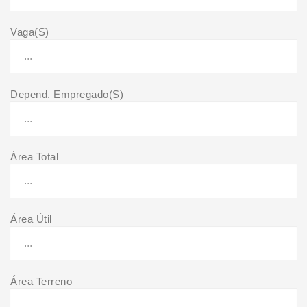
Vaga(S)
Depend. Empregado(S)
Área Total
Área Útil
Área Terreno