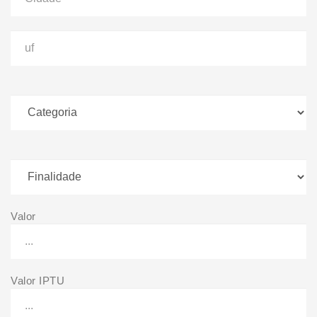
Valor
Valor IPTU