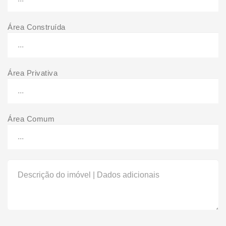
Área Construída
Área Privativa
Área Comum