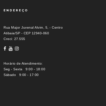
ENDEREÇO
Rua Major Juvenal Alvim, 5, - Centro
Atibaia/SP - CEP 12940-060
Creci: 27.555
Horário de Atendimento:
Seg - Sexta 9:00 - 18:00
Sábado 9:00 - 17:00