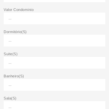
Valor Condominio
Dormitório(S)
Suite(S)
Banheiro(S)
Sala(S)