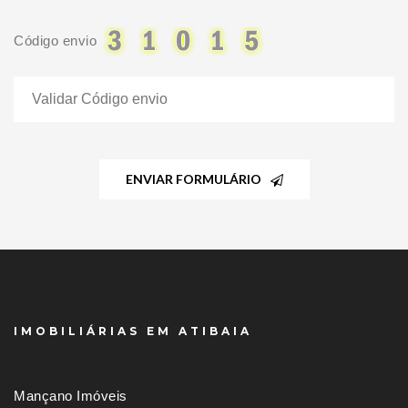
Código envio
ENVIAR FORMULÁRIO
IMOBILIÁRIAS EM ATIBAIA
Mançano Imóveis