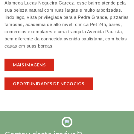
Alameda Lucas Nogueira Garcez, esse bairro atende pela
sua beleza natural com ruas largas e muito arborizadas,
lindo lago, vista privilegiada para a Pedra Grande, pizzarias
famosas, academia de alto nível, clínica Pet 24h, bares,
comércios exemplares e uma tranquila Avenida Paulista,
bem diferente da conhecida avenida paulistana, com belas
casas em suas bordas.
MAIS IMAGENS
OPORTUNIDADES DE NEGÓCIOS