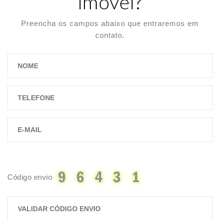
imóvel?
Preencha os campos abaixo que entraremos em
contato.
Código envio