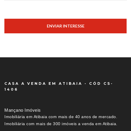
ENVIAR INTERESSE
CASA A VENDA EM ATIBAIA - CÓD CS-
1406
Mançano Imóveis
Imobiliária em Atibaia com mais de 40 anos de mercado.
Imobiliária com mais de 300 imóveis a venda em Atibaia.