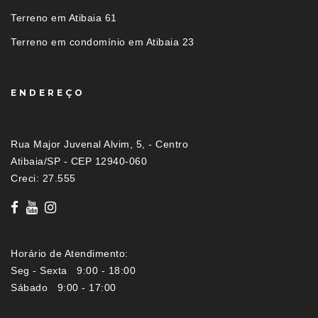
Terreno em Atibaia 61
Terreno em condomínio em Atibaia 23
ENDEREÇO
Rua Major Juvenal Alvim, 5, - Centro
Atibaia/SP - CEP 12940-060
Creci: 27.555
Horário de Atendimento:
Seg - Sexta 9:00 - 18:00
Sábado 9:00 - 17:00