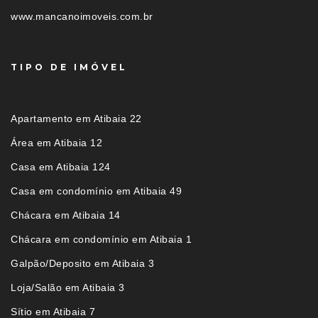
www.mancanoimoveis.com.br
TIPO DE IMÓVEL
Apartamento em Atibaia 22
Área em Atibaia 12
Casa em Atibaia 124
Casa em condomínio em Atibaia 49
Chácara em Atibaia 14
Chácara em condomínio em Atibaia 1
Galpão/Deposito em Atibaia 3
Loja/Salão em Atibaia 3
Sítio em Atibaia 7