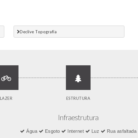
Declive Topografia
LAZER
ESTRUTURA
Infraestrutura
Água
Esgoto
Internet
Luz
Rua asfaltada