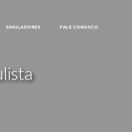
SIMULADORES
FALE CONOSCO
lista