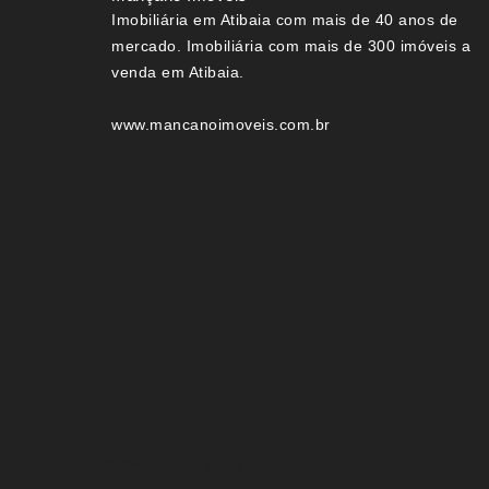
Imobiliária em Atibaia com mais de 40 anos de
mercado. Imobiliária com mais de 300 imóveis a
venda em Atibaia.
www.mancanoimoveis.com.br
Imóveis por localização