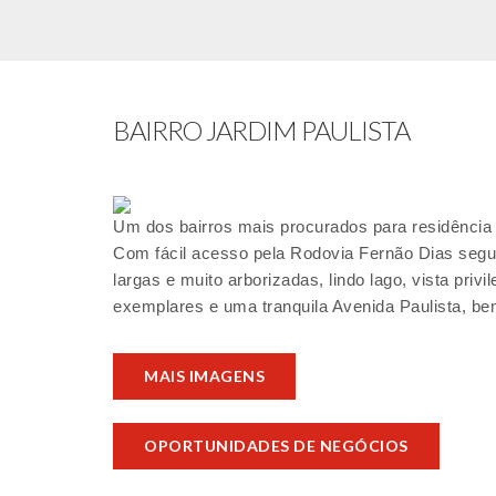
BAIRRO JARDIM PAULISTA
Um dos bairros mais procurados para residência e
Com fácil acesso pela Rodovia Fernão Dias segui
largas e muito arborizadas, lindo lago, vista pri
exemplares e uma tranquila Avenida Paulista, be
MAIS IMAGENS
OPORTUNIDADES DE NEGÓCIOS