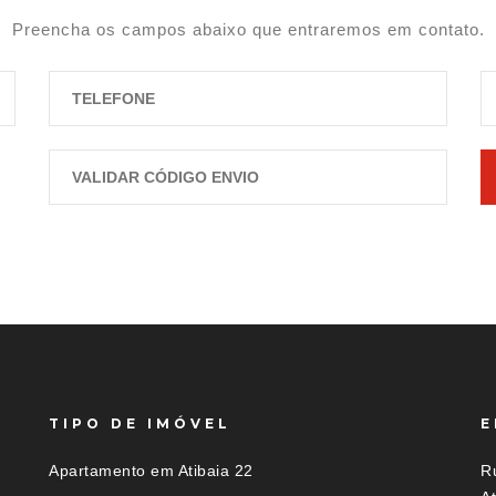
Preencha os campos abaixo que entraremos em contato.
TIPO DE IMÓVEL
E
Apartamento em Atibaia 22
Ru