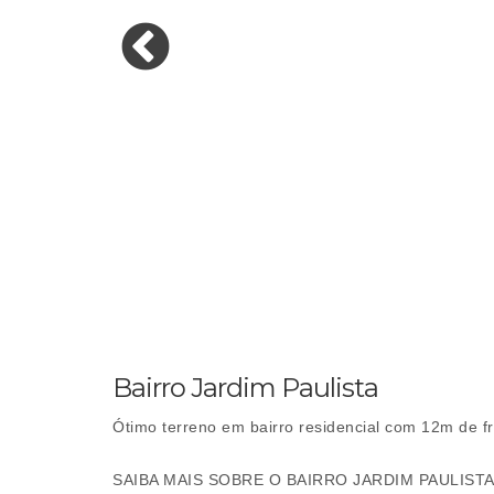
Bairro Jardim Paulista
Ótimo terreno em bairro residencial com 12m de fr
SAIBA MAIS SOBRE O BAIRRO JARDIM PAULIST