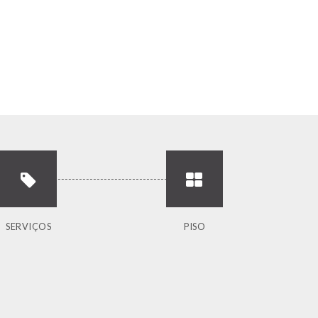
SERVIÇOS
PISO