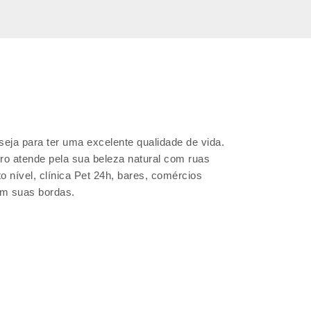
seja para ter uma excelente qualidade de vida.
ro atende pela sua beleza natural com ruas
o nível, clínica Pet 24h, bares, comércios
em suas bordas.