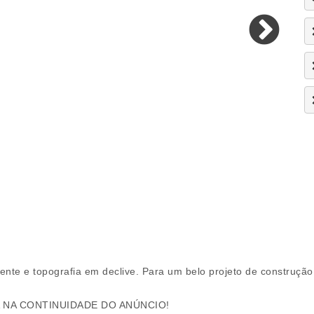
ente e topografia em declive. Para um belo projeto de construção
A NA CONTINUIDADE DO ANÚNCIO!