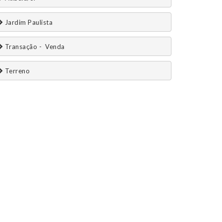
 Jardim Paulista
 Transação -  Venda 
 Terreno