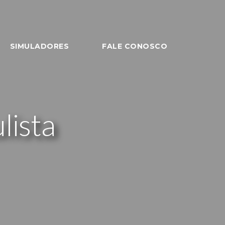
SIMULADORES
FALE CONOSCO
lista