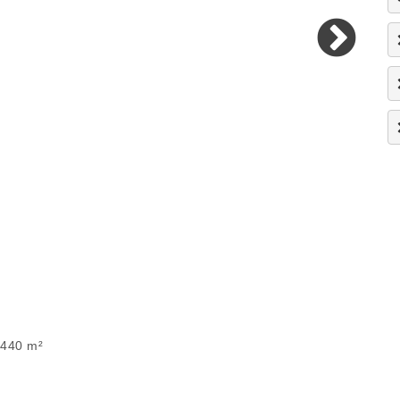
 440 m²