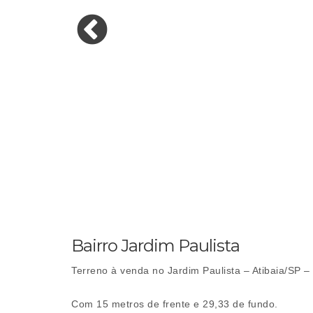
Bairro Jardim Paulista
Terreno à venda no Jardim Paulista – Atibaia/SP –
Com 15 metros de frente e 29,33 de fundo.