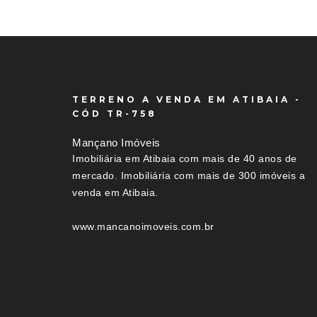
TERRENO A VENDA EM ATIBAIA -
CÓD TR-758
Mançano Imóveis
Imobiliária em Atibaia com mais de 40 anos de
mercado. Imobiliária com mais de 300 imóveis a
venda em Atibaia.
www.mancanoimoveis.com.br