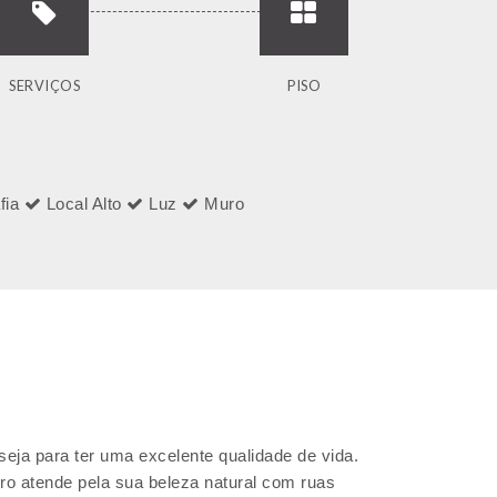
SERVIÇOS
PISO
fia
Local Alto
Luz
Muro
seja para ter uma excelente qualidade de vida.
ro atende pela sua beleza natural com ruas