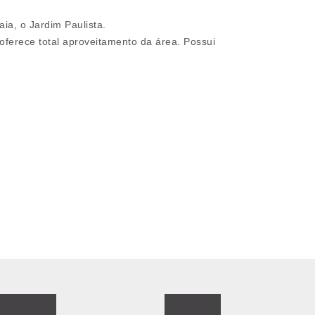
ia, o Jardim Paulista.
oferece total aproveitamento da área. Possui