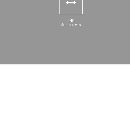
440
área terreno