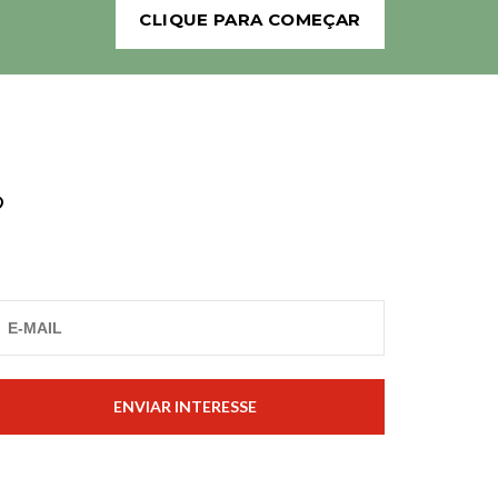
CLIQUE PARA COMEÇAR
?
ENVIAR INTERESSE