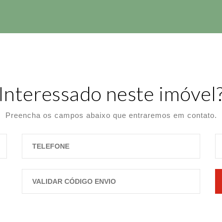
Interessado neste imóvel
Preencha os campos abaixo que entraremos em contato.