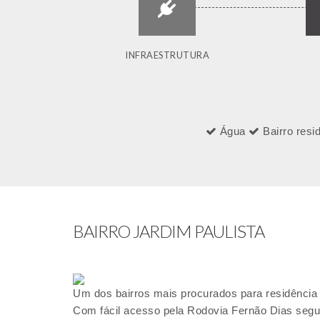
INFRAESTRUTURA
Água
Bairro resi
BAIRRO JARDIM PAULISTA
Um dos bairros mais procurados para residência e
Com fácil acesso pela Rodovia Fernão Dias segui