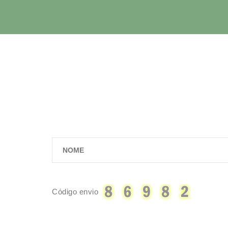
Código envio