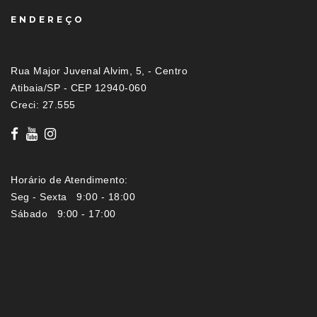
ENDEREÇO
Rua Major Juvenal Alvim, 5, - Centro
Atibaia/SP - CEP 12940-060
Creci: 27.555
Horário de Atendimento:
Seg - Sexta 9:00 - 18:00
Sábado 9:00 - 17:00