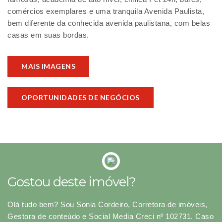
comércios exemplares e uma tranquila Avenida Paulista,
bem diferente da conhecida avenida paulistana, com belas
casas em suas bordas.
MAIS IMAGENS
OPORTUNIDADES DE NEGÓCIOS
Gostou deste imóvel?
Olá tudo bem? Sou Sonia Cordeiro, Corretora de imóveis,
Gestora de conteúdo e Social Media Creci nº 102731. Caso