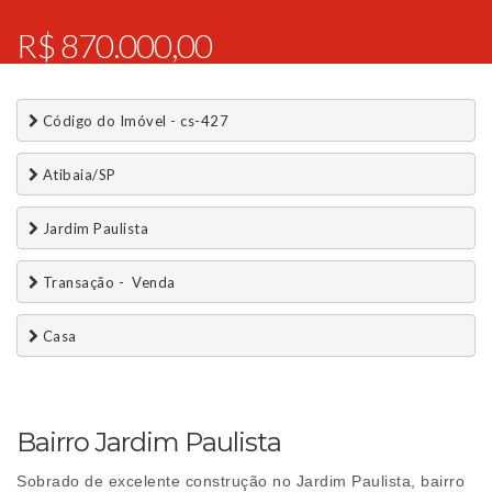
R$ 870.000,00
 Código do Imóvel - cs-427
 Atibaia/SP
 Jardim Paulista
 Transação -  Venda 
 Casa
Bairro Jardim Paulista
Sobrado de excelente construção no Jardim Paulista, bairro