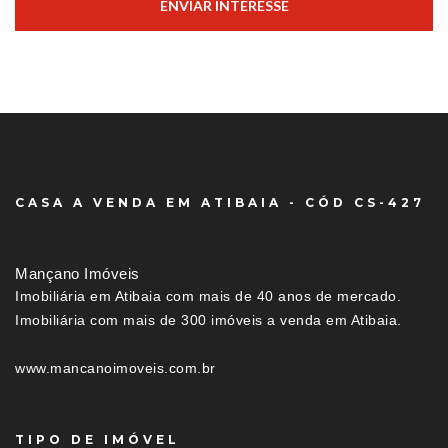
ENVIAR INTERESSE
CASA A VENDA EM ATIBAIA - CÓD CS-427
Mançano Imóveis
Imobiliária em Atibaia com mais de 40 anos de mercado.
Imobiliária com mais de 300 imóveis a venda em Atibaia.
www.mancanoimoveis.com.br
TIPO DE IMÓVEL