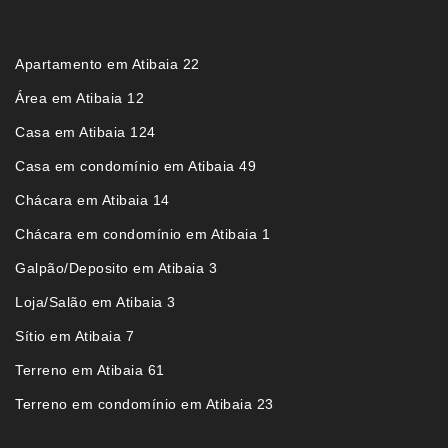
Apartamento em Atibaia 22
Área em Atibaia 12
Casa em Atibaia 124
Casa em condomínio em Atibaia 49
Chácara em Atibaia 14
Chácara em condomínio em Atibaia 1
Galpão/Deposito em Atibaia 3
Loja/Salão em Atibaia 3
Sítio em Atibaia 7
Terreno em Atibaia 61
Terreno em condomínio em Atibaia 23