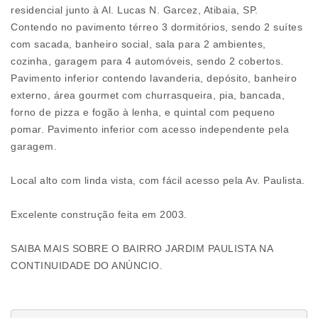
residencial junto à Al. Lucas N. Garcez, Atibaia, SP.
Contendo no pavimento térreo 3 dormitórios, sendo 2 suítes
com sacada, banheiro social, sala para 2 ambientes,
cozinha, garagem para 4 automóveis, sendo 2 cobertos.
Pavimento inferior contendo lavanderia, depósito, banheiro
externo, área gourmet com churrasqueira, pia, bancada,
forno de pizza e fogão à lenha, e quintal com pequeno
pomar. Pavimento inferior com acesso independente pela
garagem.
Local alto com linda vista, com fácil acesso pela Av. Paulista.
Excelente construção feita em 2003.
SAIBA MAIS SOBRE O BAIRRO JARDIM PAULISTA NA
CONTINUIDADE DO ANÚNCIO.