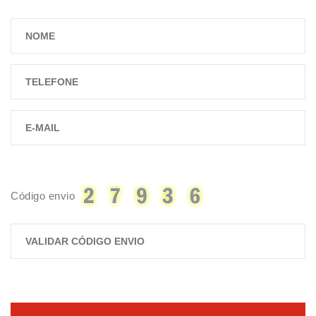
Código envio