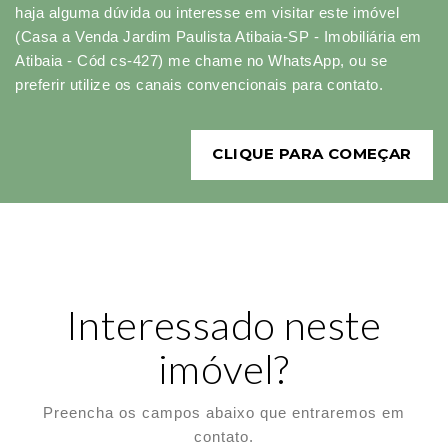
haja alguma dúvida ou interesse em visitar este imóvel
(Casa a Venda Jardim Paulista Atibaia-SP - Imobiliária em
Atibaia - Cód cs-427) me chame no WhatsApp, ou se
preferir utilize os canais convencionais para contato.
CLIQUE PARA COMEÇAR
Interessado neste
imóvel?
Preencha os campos abaixo que entraremos em
contato.